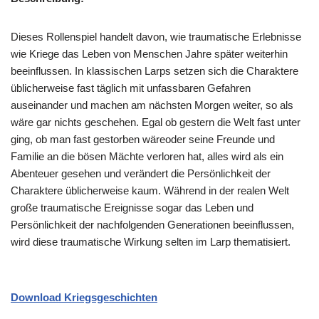
Dieses Rollenspiel handelt davon, wie traumatische Erlebnisse
wie Kriege das Leben von Menschen Jahre später weiterhin
beeinflussen. In klassischen Larps setzen sich die Charaktere
üblicherweise fast täglich mit unfassbaren Gefahren
auseinander und machen am nächsten Morgen weiter, so als
wäre gar nichts geschehen. Egal ob gestern die Welt fast unter
ging, ob man fast gestorben wäreoder seine Freunde und
Familie an die bösen Mächte verloren hat, alles wird als ein
Abenteuer gesehen und verändert die Persönlichkeit der
Charaktere üblicherweise kaum. Während in der realen Welt
große traumatische Ereignisse sogar das Leben und
Persönlichkeit der nachfolgenden Generationen beeinflussen,
wird diese traumatische Wirkung selten im Larp thematisiert.
Download Kriegsgeschichten