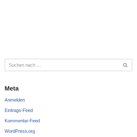
Meta
Anmelden
Eintrags-Feed
Kommentar-Feed
WordPress.org