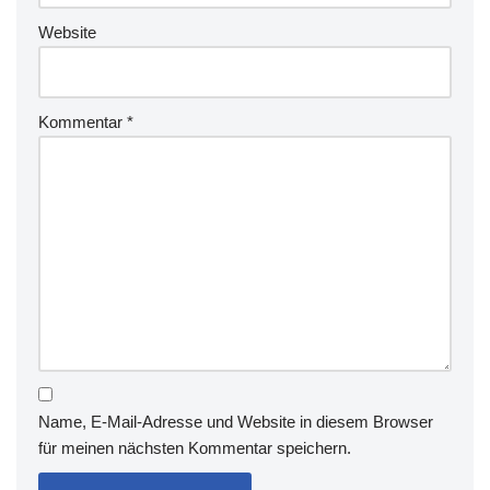
Website
Kommentar
*
Name, E-Mail-Adresse und Website in diesem Browser
für meinen nächsten Kommentar speichern.