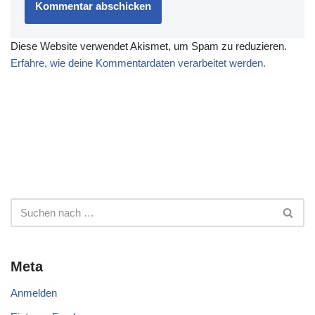
Diese Website verwendet Akismet, um Spam zu reduzieren.
Erfahre, wie deine Kommentardaten verarbeitet werden.
Meta
Anmelden