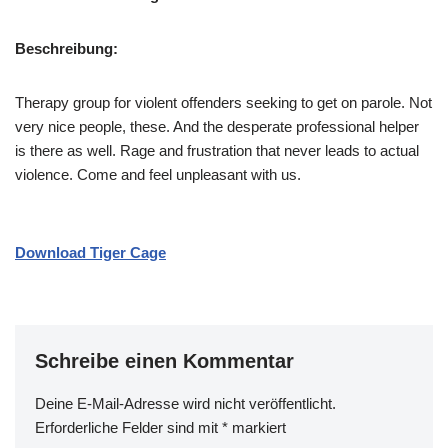
Beschreibung:
Therapy group for violent offenders seeking to get on parole. Not
very nice people, these. And the desperate professional helper
is there as well. Rage and frustration that never leads to actual
violence. Come and feel unpleasant with us.
Download Tiger Cage
Schreibe einen Kommentar
Deine E-Mail-Adresse wird nicht veröffentlicht.
Erforderliche Felder sind mit
*
markiert