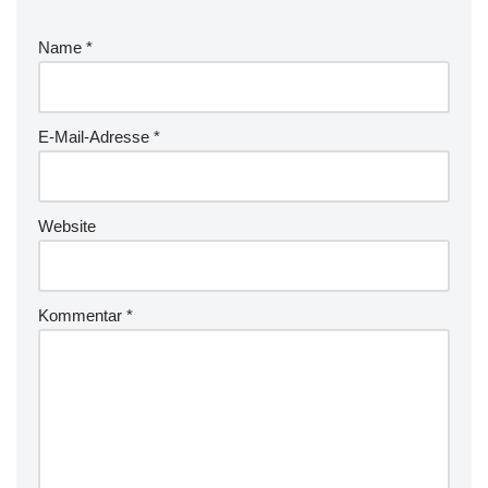
Name
*
E-Mail-Adresse
*
Website
Kommentar
*