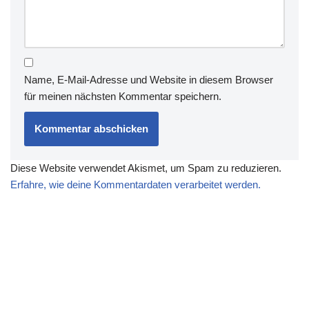
Name, E-Mail-Adresse und Website in diesem Browser
für meinen nächsten Kommentar speichern.
Diese Website verwendet Akismet, um Spam zu reduzieren.
Erfahre, wie deine Kommentardaten verarbeitet werden.