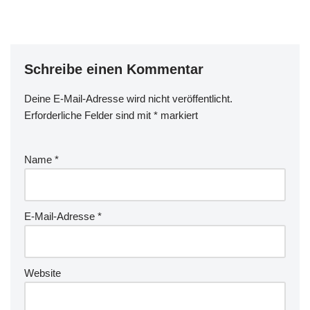
Schreibe einen Kommentar
Deine E-Mail-Adresse wird nicht veröffentlicht.
Erforderliche Felder sind mit
*
markiert
Name
*
E-Mail-Adresse
*
Website