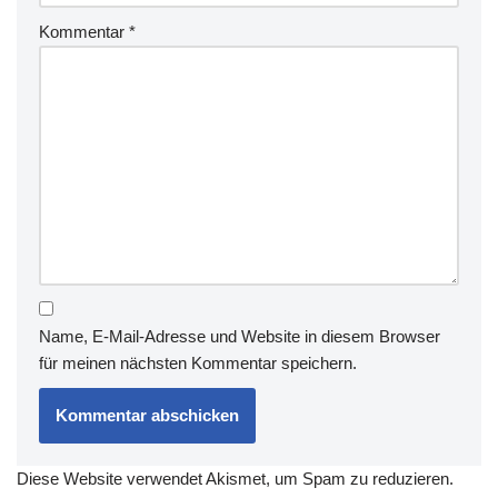
Kommentar
*
Name, E-Mail-Adresse und Website in diesem Browser
für meinen nächsten Kommentar speichern.
Diese Website verwendet Akismet, um Spam zu reduzieren.