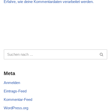
Erfahre, wie deine Kommentardaten verarbeitet werden.
Meta
Anmelden
Eintrags-Feed
Kommentar-Feed
WordPress.org